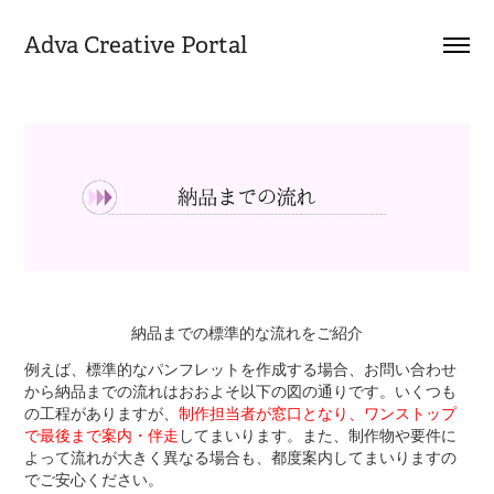
Adva Creative Portal
納品までの標準的な流れをご紹介
例えば、標準的なパンフレットを作成する場合、お問い合わせ
から納品までの流れはおおよそ以下の図の通りです。いくつも
の工程がありますが、
制作担当者が窓口となり、ワンストップ
で最後まで案内・伴走
してまいります。また、制作物や要件に
よって流れが大きく異なる場合も、都度案内してまいりますの
でご安心ください。