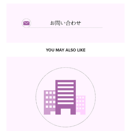
YOU MAY ALSO LIKE