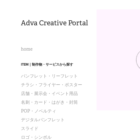
Adva Creative Portal
home
ITEM｜制作物・サービスから探す
パンフレット・リーフレット
チラシ・フライヤー・ポスター
店舗・展示会・イベント用品
名刺・カード・はがき・封筒
POP・ノベルティ
デジタルパンフレット
スライド
ロゴ・シンボル