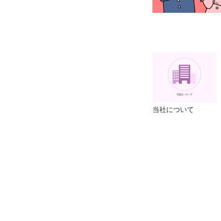
当社について