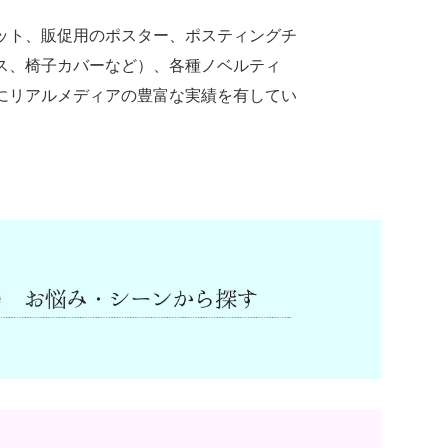
ット、販促用のポスター、ポスティングチ
ス、椅子カバーなど）、各種ノベルティ
にリアルメディアの豊富な実績を有してい