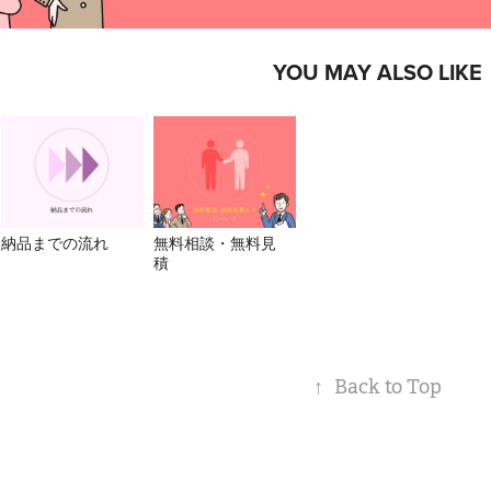
YOU MAY ALSO LIKE
納品までの流れ
無料相談・無料見
積
↑
Back to Top