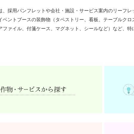
は、採用パンフレットや会社・施設・サービス案内のリーフレ
イベントブースの装飾物（タペストリー、看板、テーブルクロ
アファイル、付箋ケース、マグネット、シールなど）など、特