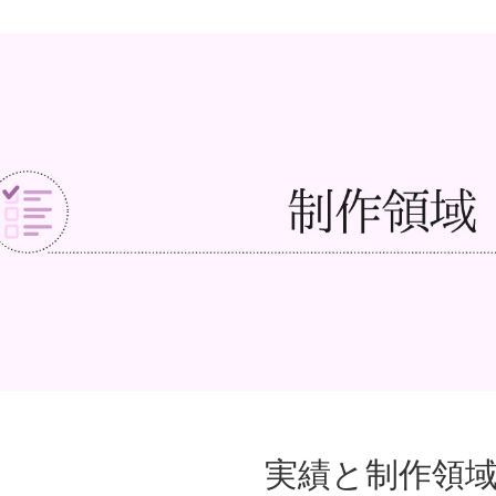
実績と制作領